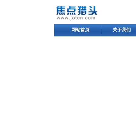
网站首页
关于我们