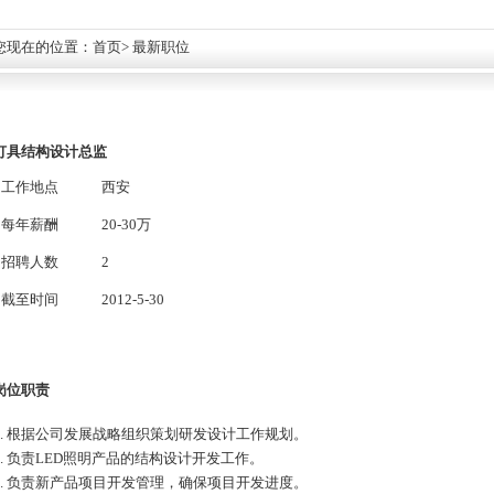
您现在的位置：
首页
> 最新职位
灯具结构设计总监
工作地点
西安
每年薪酬
20-30万
招聘人数
2
截至时间
2012-5-30
岗位职责
1. 根据公司发展战略组织策划研发设计工作规划。
2. 负责LED照明产品的结构设计开发工作。
3. 负责新产品项目开发管理，确保项目开发进度。