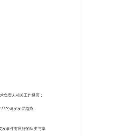
技术负责人相关工作经历；
产品的研发发展趋势；
突发事件有良好的应变与掌