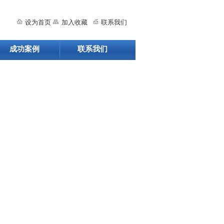
设为首页
加入收藏
联系我们
成功案例
联系我们