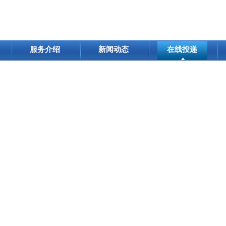
服务介绍
新闻动态
在线投递